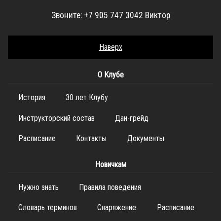
Звоните:
+7 905 747 3042
Виктор
Наверх
О Клубе
История
30 лет Клубу
Инструкторский состав
Дан-грейд
Расписание
Контакты
Документы
Новичкам
Нужно знать
Правила поведения
Словарь терминов
Снаряжение
Расписание