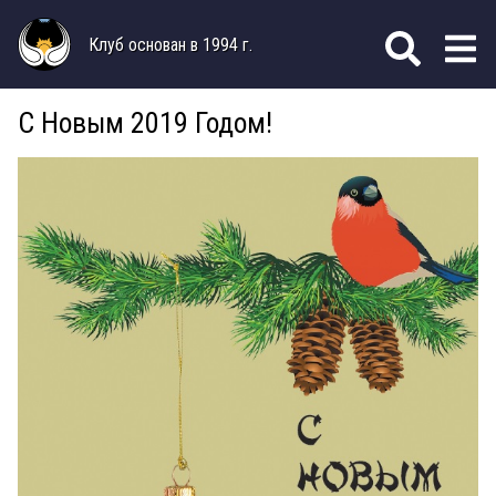
Клуб основан в 1994 г.
С Новым 2019 Годом!