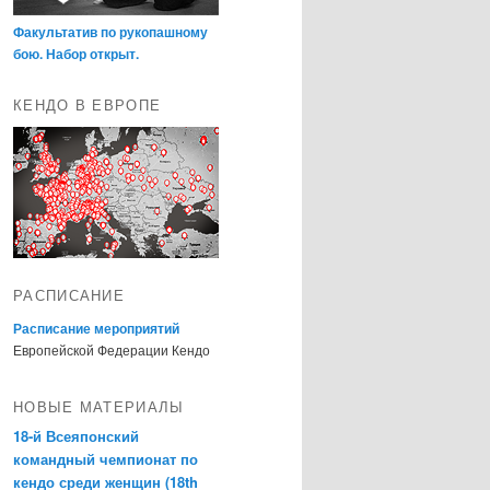
Факультатив по рукопашному
бою. Набор открыт.
КЕНДО В ЕВРОПЕ
РАСПИСАНИЕ
Расписание мероприятий
Европейской Федерации Кендо
НОВЫЕ МАТЕРИАЛЫ
18-й Всеяпонский
командный чемпионат по
кендо среди женщин (18th