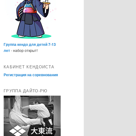
Группа кендо для детей 7-13
лет
- набор открыт!
КАБИНЕТ КЕНДОИСТА
Регистрация на соревнования
ГРУППА ДАЙТО-РЮ