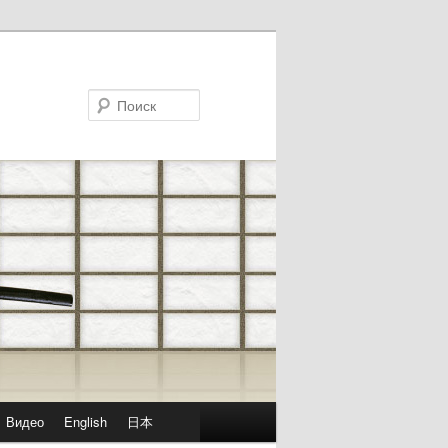
Поиск
Видео
English
日本