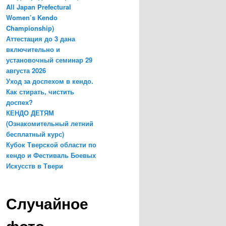
All Japan Prefectural
Women’s Kendo
Championship)
Аттестация до 3 дана
включительно и
установочный семинар 29
августа 2026
Уход за доспехом в кендо.
Как стирать, чистить
доспех?
КЕНДО ДЕТЯМ
(Ознакомительный летний
бесплатный курс)
Кубок Тверской области по
кендо и Фестиваль Боевых
Искусств в Твери
Случайное
фото