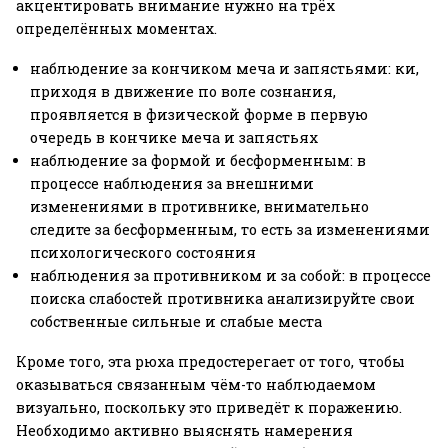
акцентировать внимание нужно на трёх
определённых моментах.
наблюдение за кончиком меча и запястьями: ки,
приходя в движение по воле сознания,
проявляется в физической форме в первую
очередь в кончике меча и запястьях
наблюдение за формой и бесформенным: в
процессе наблюдения за внешними
изменениями в противнике, внимательно
следите за бесформенным, то есть за изменениями
психологического состояния
наблюдения за противником и за собой: в процессе
поиска слабостей противника анализируйте свои
собственные сильные и слабые места
Кроме того, эта рюха предостерегает от того, чтобы
оказываться связанным чём-то наблюдаемом
визуально, поскольку это приведёт к поражению.
Необходимо активно выяснять намерения