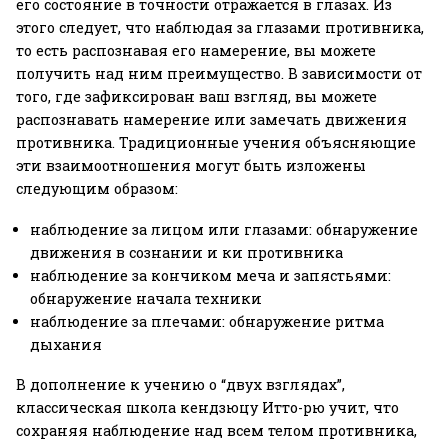
его состояние в точности отражается в глазах. Из
этого следует, что наблюдая за глазами противника,
то есть распознавая его намерение, вы можете
получить над ним преимущество. В зависимости от
того, где зафиксирован ваш взгляд, вы можете
распознавать намерение или замечать движения
противника. Традиционные учения объясняющие
эти взаимоотношения могут быть изложены
следующим образом:
наблюдение за лицом или глазами: обнаружение
движения в сознании и ки противника
наблюдение за кончиком меча и запястьями:
обнаружение начала техники
наблюдение за плечами: обнаружение ритма
дыхания
В дополнение к учению о “двух взглядах”,
классическая школа кендзюцу Итто-рю учит, что
сохраняя наблюдение над всем телом противника,