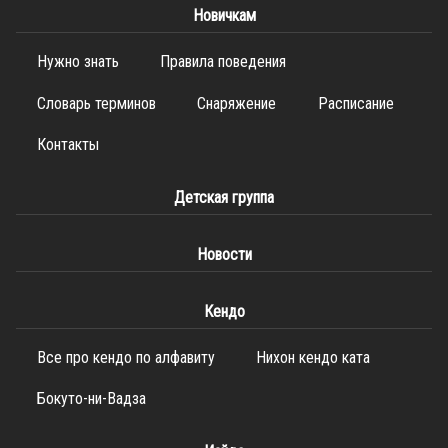
Новичкам
Нужно знать
Правила поведения
Словарь терминов
Снаряжение
Расписание
Контакты
Детская группа
Новости
Кендо
Все про кендо по алфавиту
Нихон кендо ката
Бокуто-ни-Вадза