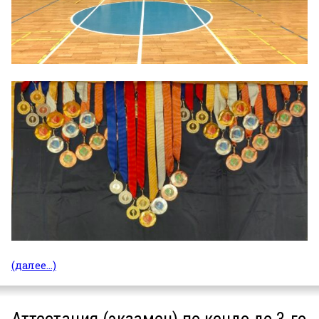
(далее…)