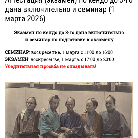
Аттестация (экзамен) по кендо до 3-го
дана включительно и семинар (1
марта 2026)
Экзамен по кендо до 3-го дана включительно
и семинар по подготовке к экзамену
СЕМИНАР
: воскресенье, 1 марта с 11:00 до 16:00
ЭКЗАМЕН
: воскресенье, 1 марта, с 17:00 до 20:00
Убедительная просьба не опаздывать!