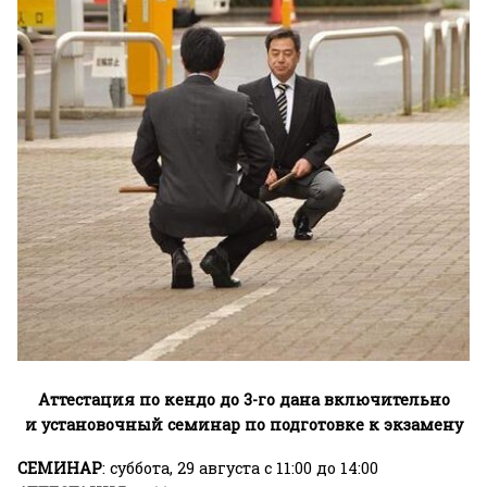
Аттестация по кендо до 3-го дана включительно
и установочный семинар по подготовке к экзамену
СЕМИНАР
: суббота, 29 августа с 11:00 до 14:00