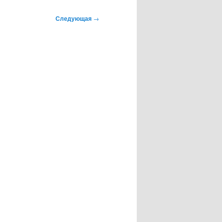
Следующая
→