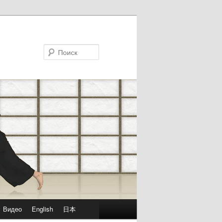
Поиск
Видео
English
日本