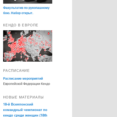
Факультатив по рукопашному
бою. Набор открыт.
КЕНДО В ЕВРОПЕ
РАСПИСАНИЕ
Расписание мероприятий
Европейской Федерации Кендо
НОВЫЕ МАТЕРИАЛЫ
18-й Всеяпонский
командный чемпионат по
кендо среди женщин (18th