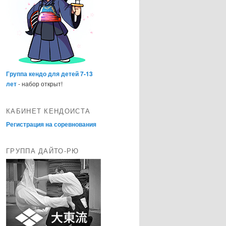
Группа кендо для детей 7-13
лет
- набор открыт!
КАБИНЕТ КЕНДОИСТА
Регистрация на соревнования
ГРУППА ДАЙТО-РЮ