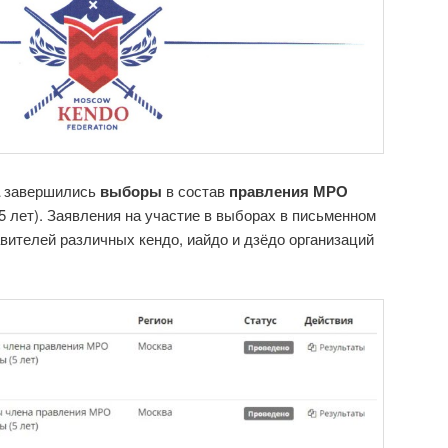
завершились
выборы
в состав
правления МРО
5 лет). Заявления на участие в выборах в письменном
авителей различных кендо, иайдо и дзёдо организаций