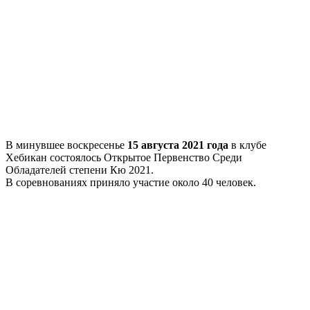
В минувшее воскресенье
15 августа 2021 года
в клубе
Хебикан состоялось Открытое Первенство Среди
Обладателей степени Кю 2021.
В соревнованиях приняло участие около 40 человек.