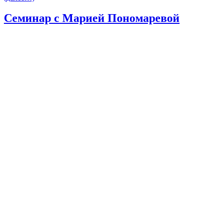
Семинар с Марией Пономаревой