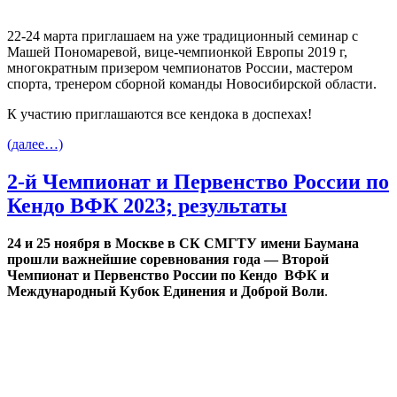
22-24 марта приглашаем на уже традиционный семинар с
Машей Пономаревой, вице-чемпионкой Европы 2019 г,
многократным призером чемпионатов России, мастером
спорта, тренером сборной команды Новосибирской области.
К участию приглашаются все кендока в доспехах!
(далее…)
2-й Чемпионат и Первенство России по
Кендо ВФК 2023; результаты
24 и 25 ноября в Москве в СК СМГТУ имени Баумана
прошли важнейшие соревнования года — Второй
Чемпионат и Первенство России по Кендо ВФК и
Международный Кубок Единения и Доброй Воли
.