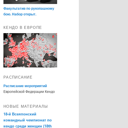
Факультатив по рукопашному
бою. Набор открыт.
КЕНДО В ЕВРОПЕ
РАСПИСАНИЕ
Расписание мероприятий
Европейской Федерации Кендо
НОВЫЕ МАТЕРИАЛЫ
18-й Всеяпонский
командный чемпионат по
кендо среди женщин (18th