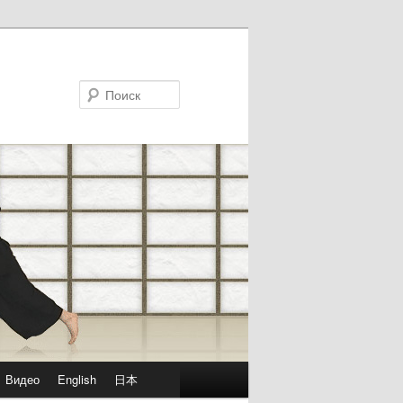
Поиск
Видео
English
日本