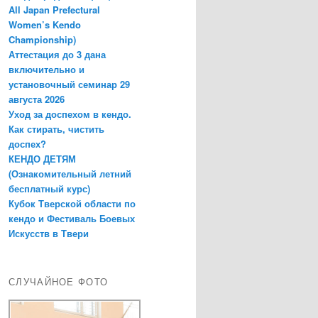
All Japan Prefectural
Women’s Kendo
Championship)
Аттестация до 3 дана
включительно и
установочный семинар 29
августа 2026
Уход за доспехом в кендо.
Как стирать, чистить
доспех?
КЕНДО ДЕТЯМ
(Ознакомительный летний
бесплатный курс)
Кубок Тверской области по
кендо и Фестиваль Боевых
Искусств в Твери
СЛУЧАЙНОЕ ФОТО