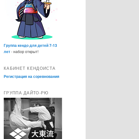
Группа кендо для детей 7-13
лет
- набор открыт!
КАБИНЕТ КЕНДОИСТА
Регистрация на соревнования
ГРУППА ДАЙТО-РЮ